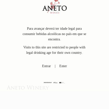
Para avançar deverá ter idade legal para
consumir bebidas alcoólicas no país em que se
encontra.
Visits to this site are restricted to people with
legal drinking age for their own country.
Entrar
|
Enter
Aneto Winery